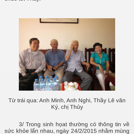
Từ trái qua: Anh Minh, Anh Nghi, Thầy Lê văn
Ký, chị Thủy
3/ Trong sinh họat thường có thông tin về
sức khỏe lẩn nhau, ngày 24/2/2015 nhằm mùng