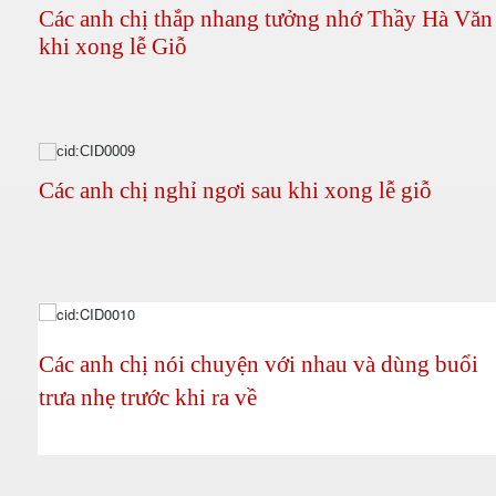
Các anh chị thắp nhang tưởng nhớ Thầy Hà Vă
khi xong lễ Giỗ
Các anh chị nghỉ ngơi sau khi xong lễ giỗ
Các anh chị nói chuyện với nhau và dùng buổi
trưa nhẹ trước khi ra về