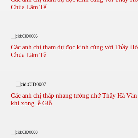
Chùa Lâm Tế
Các anh chị tham dự đọc kinh cùng với Thầy H
Chùa Lâm Tế
Các anh chị thắp nhang tưởng nhớ Thầy Hà Vă
khi xong lễ Giỗ
g