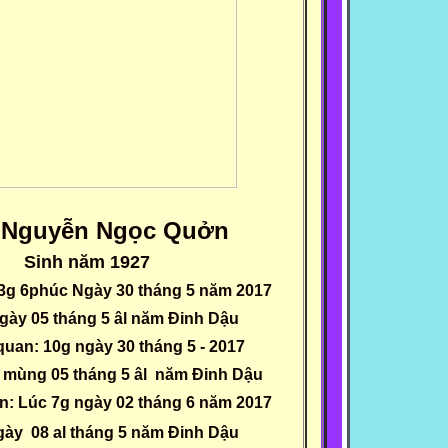
Nguyễn Ngọc Quởn
:
Sinh năm 1927
c 3g 6phúc Ngày 30 tháng 5 năm 2017
ày 05 tháng 5 âl năm Đinh Dậu
quan: 10g ngày 30 tháng 5 - 2017
mùng 05 tháng 5 âl năm Đinh Dậu
n: Lúc 7g ngày 02 tháng 6 năm 2017
ày 08 al tháng 5 năm Đinh Dậu