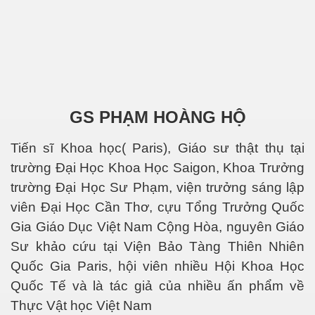
GS PHẠM HOÀNG HỘ
Tiến sĩ Khoa học( Paris), Giáo sư thật thụ tại
trường Đại Học Khoa Học Saigon, Khoa Trưởng
trường Đại Học Sư Phạm, viện trưởng sáng lập
viên Đại Học Cần Thơ, cựu Tổng Trưởng Quốc
Gia Giáo Dục Việt Nam Cộng Hòa, nguyên Giáo
Sư khảo cứu tại Viện Bảo Tàng Thiên Nhiên
Quốc Gia Paris, hội viên nhiều Hội Khoa Học
Quốc Tế và là tác giả của nhiều ấn phẩm về
Thực Vật học Việt Nam