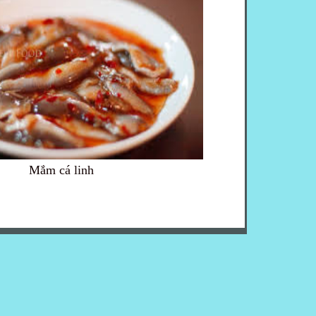
Mắm cá linh