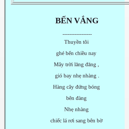
BẾN VẮNG
-----------------
Thuyền tôi
ghé bến chiều nay
Mây trời lãng đãng ,
gió bay nhẹ nhàng .
Hàng cây đứng bóng
bên đàng
Nhẹ nhàng
chiếc lá rơi sang bên bờ