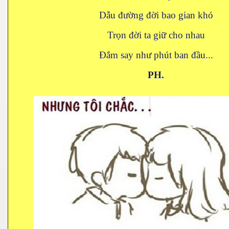
Dẫu đường đời bao gian khó
Trọn đời ta giữ cho nhau
Đắm say như phút ban đầu...
PH.