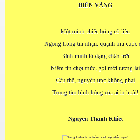
BIỂN VẮNG
Một mình chiếc bóng cô liêu
Ngóng trông tin nhạn, quạnh hiu cuộc 
Bình minh ló dạng chân trời
Niềm tin chợt thức, gọi mời tương lai
Câu thề, nguyện ước không phai
Trong tim hình bóng của ai in hoài!
Nguyen Thanh Khiet