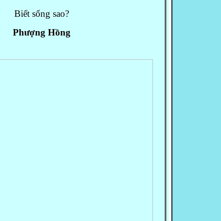
Biết sống sao?
Phượng Hồng