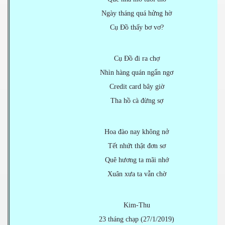
Ngày tháng quá hửng hờ
Cụ Đồ thấy bơ vơ?
Cụ Đồ đi ra chợ
Nhìn hàng quán ngẩn ngơ
Credit card bây giờ
Tha hồ cà đừng sợ
Hoa đào nay không nở
Tết nhứt thật đơn sơ
Quê hương ta mãi nhớ
Xuân xưa ta vẫn chờ
Kim-Thu
23 tháng chạp (27/1/2019)