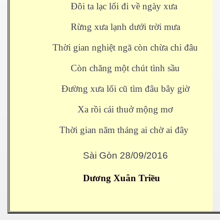
Đôi ta lạc lối đi về ngày xưa
Rừng xưa lạnh dưới trời mưa
Thời gian nghiệt ngã còn chừa chi đâu
Còn chăng một chút tình sầu
Đường xưa lối cũ tìm đâu bây giờ
Xa rồi cái thuở mộng mơ
Thời gian năm tháng ai chờ ai đây
Sài Gòn 28/09/2016
Dương Xuân Triều