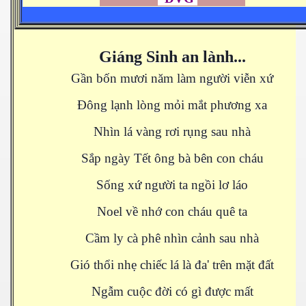
Giáng Sinh an lành...
Gần bốn mươi năm làm người viễn xứ
Đông lạnh lòng mỏi mắt phương xa
Nhìn lá vàng rơi rụng sau nhà
Sắp ngày Tết ông bà bên con cháu
Sống xứ người ta ngồi lơ láo
Noel về nhớ con cháu quê ta
Cầm ly cà phê nhìn cảnh sau nhà
Gió thổi nhẹ chiếc lá là đa' trên mặt đất
Ngẫm cuộc đời có gì được mất