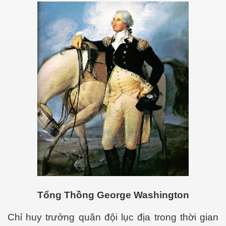
ốc
Tổng Thồng George Washington
c
Chỉ huy trưởng quân đội lục địa trong thời gian