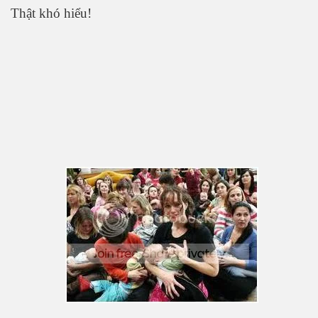
Thật khó hiểu!