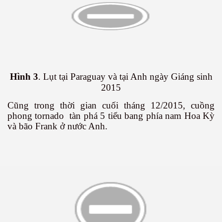
Hình 3
. Lụt tại Paraguay và tại Anh ngày Giáng sinh
2015
Cũng trong thời gian cuối tháng 12/2015, cuồng
phong tornado
tàn phá 5 tiểu bang phía nam Hoa Kỳ
và bão Frank ở nước Anh.
c ... P2