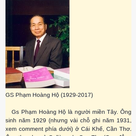
GS Phạm Hoàng Hộ (1929-2017)
Gs Phạm Hoàng Hộ là người miền Tây. Ông
sinh năm 1929 (nhưng vài chỗ ghi năm 1931,
xem comment phía dưới) ở Cái Khế, Cần Thơ.