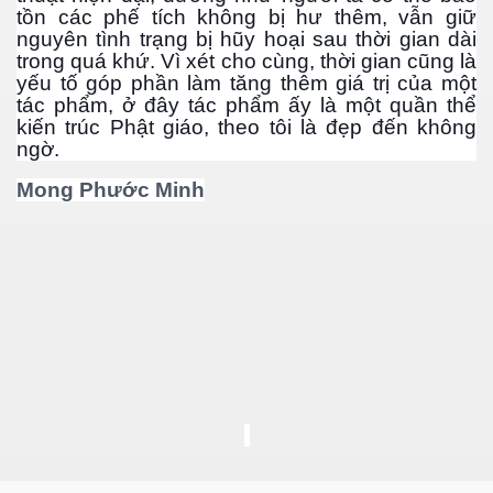
tồn các phế tích không bị hư thêm, vẫn giữ
nguyên tình trạng bị hũy hoại sau thời gian dài
trong quá khứ. Vì xét cho cùng, thời gian cũng là
yếu tố góp phần làm tăng thêm giá trị của một
tác phẩm, ở đây tác phẩm ấy là một quần thể
kiến trúc Phật giáo, theo tôi là đẹp đến không
ngờ.
Mong Phước Minh