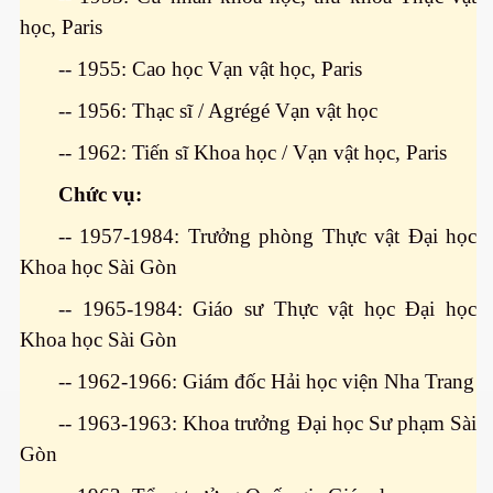
học, Paris
-- 1955: Cao học Vạn vật học, Paris
-- 1956: Thạc sĩ / Agrégé Vạn vật học
-- 1962: Tiến sĩ Khoa học / Vạn vật học, Paris
Chức vụ:
-- 1957-1984: Trưởng phòng Thực vật Đại học
Khoa học Sài Gòn
-- 1965-1984: Giáo sư Thực vật học Đại học
Khoa học Sài Gòn
-- 1962-1966: Giám đốc Hải học viện Nha Trang
-- 1963-1963: Khoa trưởng Đại học Sư phạm Sài
Gòn
c ... P2