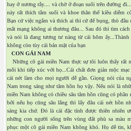
hay ở nương rẫy.... và chờ ở đoạn suối trên đường đi.
này rất thích tắm suối và khoe thân thể kiều diễm c
Bạn cứ việc ngắm và thích ai thì cứ để bụng, thò đầu 
mất mạng không ai thương đâu... Sau đó thì tìm cách
và nói là đang tương tư nàng từ cái hôm ấy...Thành
không còn tùy cái bản mặt của bạn
CON GÁI NAM
Những cô gái miền Nam thực sự tôi luôn thấy rất 
 Trí
mỗi khi tiếp xúc với họ...Cái chất đơn giản mộc mạc
Mây
cái nét làm cho mọi người dễ gần. Giọng nói của n
Nam trong sáng như tâm hồn họ vậy. Nếu nói là nhữ
miền Nam không có chiều sâu tâm hồn cũng có phần 
bởi nếu họ cũng sâu lắng thì lấy đâu cái nét hồn nh
sáng kia chứ. Đó là cái đặc tính được thiên nhiên ư
những con người sống trên vùng đất phù sa màu 
)
phục một cô gái miền Nam không khó. Họ dễ tin, k