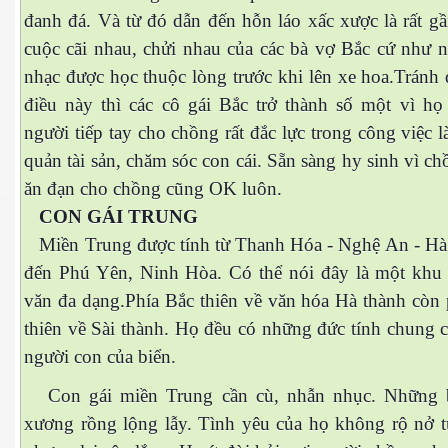
đanh đá. Và từ đó dẫn đến hỗn láo xấc xược là rất g
cuộc cãi nhau, chửi nhau của các bà vợ Bắc cứ như 
nhạc được học thuộc lòng trước khi lên xe hoa.Tránh
điều này thì các cô gái Bắc trở thành số một vì họ
cebook
người tiếp tay cho chồng rất đắc lực trong công việc l
quản tài sản, chăm sóc con cái. Sẵn sàng hy sinh vì ch
ăn đạn cho chồng cũng OK luôn.
CON GÁI TRUNG
Miền Trung được tính từ Thanh Hóa - Nghệ An - Hà
yêu
đến Phú Yên, Ninh Hòa. Có thể nói đây là một khu
văn đa dạng.Phía Bắc thiên về văn hóa Hà thành còn
thiên về Sài thành. Họ đều có những đức tính chung 
người con của biển.
Con gái miền Trung cần cù, nhẫn nhục. Những 
xương rồng lộng lẫy. Tình yêu của họ không rộ nở 