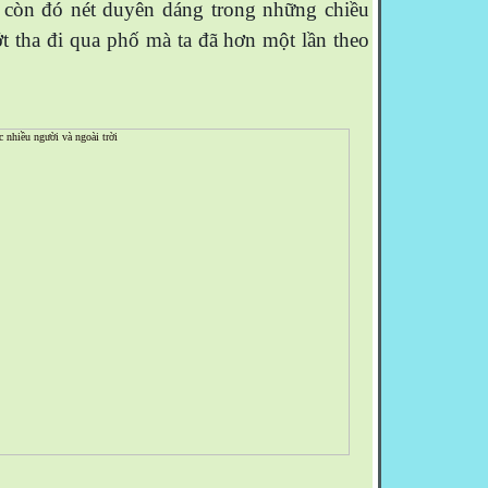
 còn đó nét duyên dáng trong những chiều
t tha đi qua phố mà ta đã hơn một lần theo