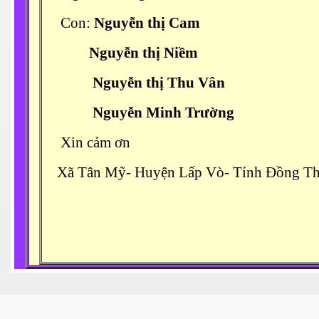
Con:
Nguyễn thị
Cam
Nguyễn thị Niềm
Nguyễn thị Thu Vân
Nguyễn Minh Trường
Xin cảm ơn
Xã Tân Mỹ- Huyện Lấp Vò- Tỉnh Đồng Th
ết