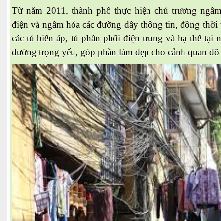
Từ năm 2011, thành phố thực hiện chủ trương ngầm
điện và ngầm hóa các đường dây thông tin, đồng thời
h tại Anh
các tủ biến áp, tủ phân phối điện trung và hạ thế tại
đường trọng yếu, góp phần làm đẹp cho cảnh quan đô 