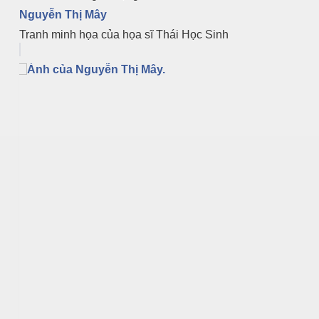
Nguyễn Thị Mây
Tranh minh họa của họa sĩ Thái Học Sinh
h tại Anh